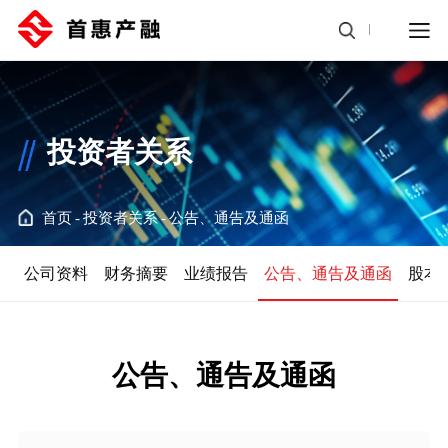
投资者关系
首页
投资者关系
公告、通告及通函
公司资料
财务摘要
业绩报告
公告、通告及通函
股本
公告、通告及通函