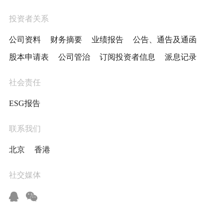
投资者关系
公司资料
财务摘要
业绩报告
公告、通告及通函
股本申请表
公司管治
订阅投资者信息
派息记录
社会责任
ESG报告
联系我们
北京
香港
社交媒体