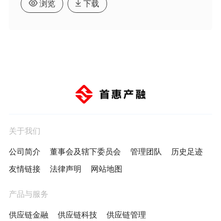
浏览
下载
关于我们
公司简介
董事会及辖下委员会
管理团队
历史足迹
友情链接
法律声明
网站地图
产品与服务
供应链金融
供应链科技
供应链管理