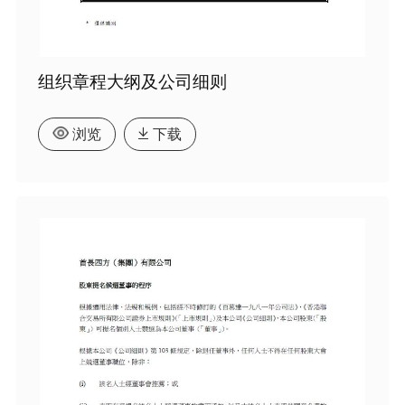
组织章程大纲及公司细则
浏览
下载