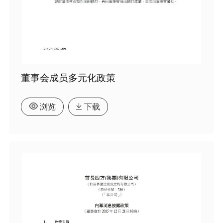
董事会成员多元化政策
浏览
下载