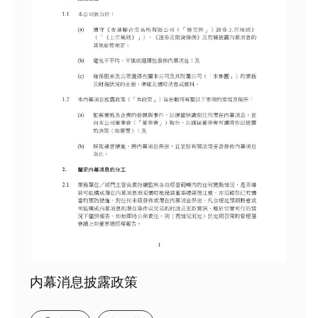
内幕消息披露政策