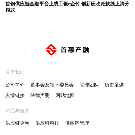
首钢供应链金融平台上线工银e企付 创新应收账款线上清分
模式
关于我们
公司简介
董事会及辖下委员会
管理团队
历史足迹
友情链接
法律声明
网站地图
产品与服务
供应链金融
供应链科技
供应链管理