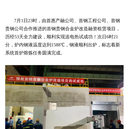
7月1日23时，由首惠产融公司、首钢工程公司、首钢
贵钢公司合作推进的首钢贵钢合金炉改造融资租赁项目，
历经53天全力建设，顺利实现送电热试成功！次日6时21
分，炉内钢液温度达到1588℃，钢液顺利出炉，标志着新
系统首炉熔炼任务圆满完成。