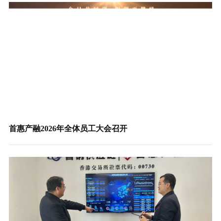
首惠产融2026年全体员工大会召开