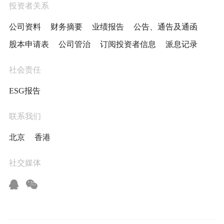
投资者关系
公司资料
财务摘要
业绩报告
公告、通告及通函
股本申请表
公司管治
订阅投资者信息
派息记录
社会责任
ESG报告
联系我们
北京
香港
社交媒体