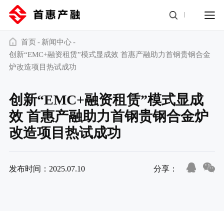
首页
新闻中心
创新“EMC+融资租赁”模式显成效 首惠产融助力首钢贵钢合金
炉改造项目热试成功
创新“EMC+融资租赁”模式显成
效 首惠产融助力首钢贵钢合金炉
改造项目热试成功
发布时间：2025.07.10
分享：